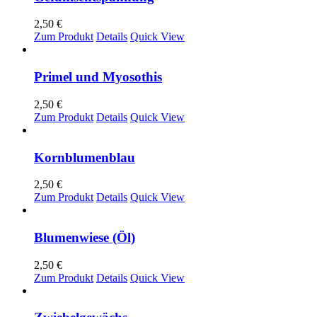
2,50
€
Zum Produkt
Details
Quick View
Primel und Myosothis
2,50
€
Zum Produkt
Details
Quick View
Kornblumenblau
2,50
€
Zum Produkt
Details
Quick View
Blumenwiese (Öl)
2,50
€
Zum Produkt
Details
Quick View