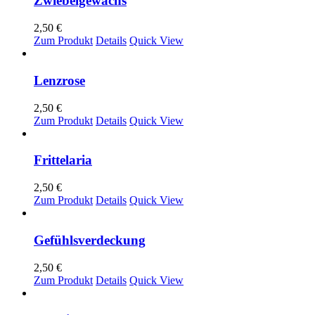
Zwiebelgewächs
2,50
€
Zum Produkt
Details
Quick View
Lenzrose
2,50
€
Zum Produkt
Details
Quick View
Frittelaria
2,50
€
Zum Produkt
Details
Quick View
Gefühlsverdeckung
2,50
€
Zum Produkt
Details
Quick View