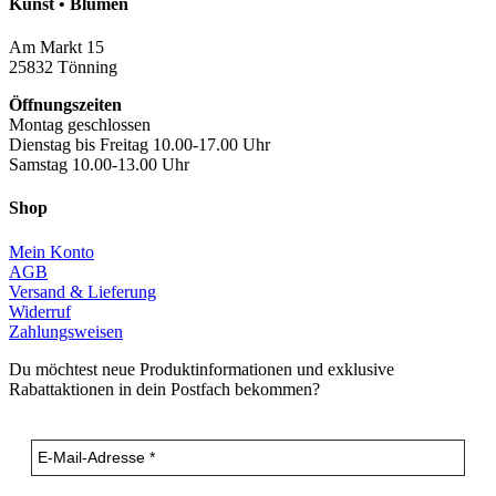
Kunst • Blumen
Am Markt 15
25832 Tönning
Öffnungszeiten
Montag geschlossen
Dienstag bis Freitag 10.00-17.00 Uhr
Samstag 10.00-13.00 Uhr
Shop
Mein Konto
AGB
Versand & Lieferung
Widerruf
Zahlungsweisen
Du möchtest neue Produktinformationen und exklusive
Rabattaktionen in dein Postfach bekommen?