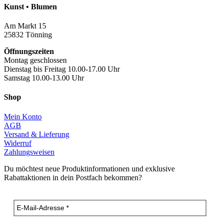
Kunst • Blumen
Am Markt 15
25832 Tönning
Öffnungszeiten
Montag geschlossen
Dienstag bis Freitag 10.00-17.00 Uhr
Samstag 10.00-13.00 Uhr
Shop
Mein Konto
AGB
Versand & Lieferung
Widerruf
Zahlungsweisen
Du möchtest neue Produktinformationen und exklusive
Rabattaktionen in dein Postfach bekommen?