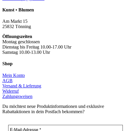
Kunst • Blumen
Am Markt 15
25832 Tönning
Öffnungszeiten
Montag geschlossen
Dienstag bis Freitag 10.00-17.00 Uhr
Samstag 10.00-13.00 Uhr
Shop
Mein Konto
AGB
Versand & Lieferung
Widerruf
Zahlungsweisen
Du möchtest neue Produktinformationen und exklusive
Rabattaktionen in dein Postfach bekommen?