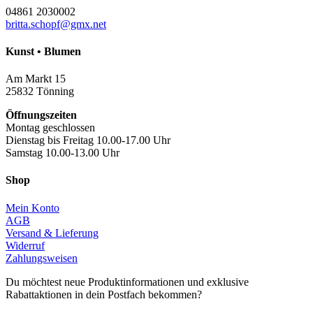
04861 2030002
britta.schopf@gmx.net
Kunst • Blumen
Am Markt 15
25832 Tönning
Öffnungszeiten
Montag geschlossen
Dienstag bis Freitag 10.00-17.00 Uhr
Samstag 10.00-13.00 Uhr
Shop
Mein Konto
AGB
Versand & Lieferung
Widerruf
Zahlungsweisen
Du möchtest neue Produktinformationen und exklusive
Rabattaktionen in dein Postfach bekommen?